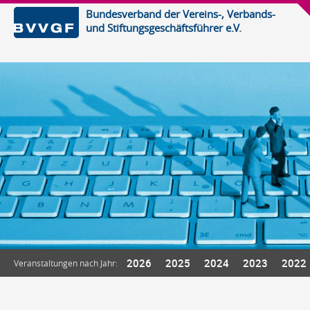
Bundesverband der Vereins-, Verbands-
und Stiftungsgeschäftsführer e.V.
2026
2025
2024
2023
2022
Veranstaltungen nach Jahr: