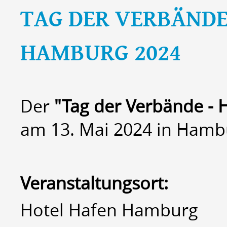
TAG DER VERBÄNDE
HAMBURG 2024
Der
"Tag der Verbände -
am 13. Mai 2024 in Hambu
Veranstaltungsort:
Hotel Hafen Hamburg