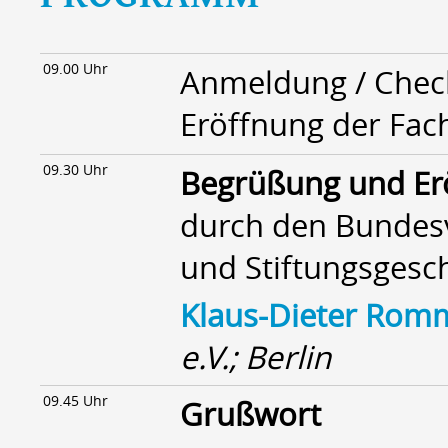
09.00 Uhr
Anmeldung / Chec
Eröffnung der Fac
09.30 Uhr
Begrüßung und Er
durch den Bundesv
und Stiftungsgesch
Klaus-Dieter Rom
e.V.; Berlin
09.45 Uhr
Grußwort