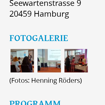
Seewartenstrasse 9
20459 Hamburg
FOTOGALERIE
(Fotos: Henning Röders)
PROGRAMM