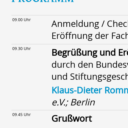
09.00 Uhr
Anmeldung / Chec
Eröffnung der Fac
09.30 Uhr
Begrüßung und Er
durch den Bundesv
und Stiftungsgesch
Klaus-Dieter Rom
e.V.; Berlin
09.45 Uhr
Grußwort