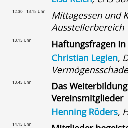
12.30 - 13.15 Uhr
Mittagessen und 
Ausstellerbereich
13.15 Uhr
Haftungsfragen in
Christian Legien
, 
Vermögensschaden
13.45 Uhr
Das Weiterbildun
Vereinsmitglieder
Henning Röders
, 
14.15 Uhr