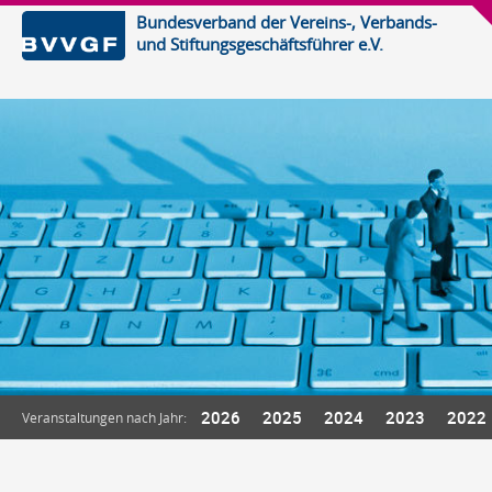
Bundesverband der Vereins-, Verbands-
und Stiftungsgeschäftsführer e.V.
2026
2025
2024
2023
2022
Veranstaltungen nach Jahr: