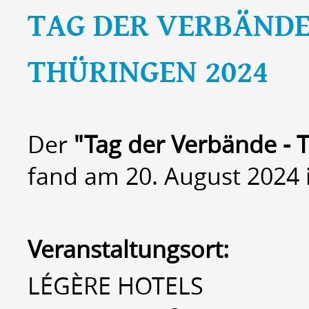
TAG DER VERBÄNDE
THÜRINGEN 2024
Der
"Tag der Verbände - 
fand am 20. August 2024 in
Veranstaltungsort:
LÉGÈRE HOTELS