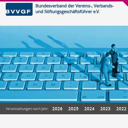
Bundesverband der Vereins-, Verbands-
und Stiftungsgeschäftsführer e.V.
2026
2025
2024
2023
2022
Veranstaltungen nach Jahr: