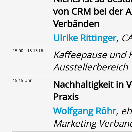
von CRM bei der A
Verbänden
Ulrike Rittinger
, C
15.00 - 15.15 Uhr
Kaffeepause und 
Ausstellerbereich
15.15 Uhr
Nachhaltigkeit in 
Praxis
Wolfgang Röhr
, e
Marketing Verband