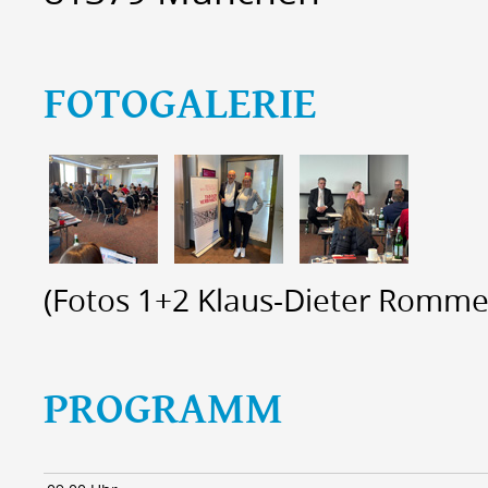
FOTOGALERIE
(Fotos 1+2 Klaus-Dieter Rommeiß
PROGRAMM