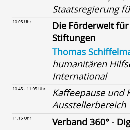
Staatsregierung fü
10.05 Uhr
Die Förderwelt fü
Stiftungen
Thomas Schiffelm
humanitären Hilfs
International
10.45 - 11.05 Uhr
Kaffeepause und 
Ausstellerbereich
11.15 Uhr
Verband 360° - Di