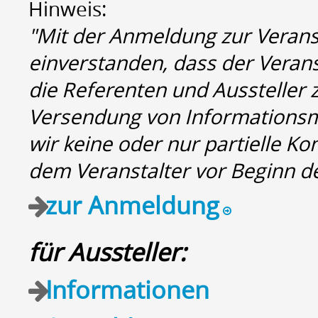
Hinweis:
"Mit der Anmeldung zur Veranst
einverstanden, dass der Veran
die Referenten und Aussteller
Versendung von Informationsma
wir keine oder nur partielle Ko
dem Veranstalter vor Beginn de
zur Anmeldung
für Aussteller:
Informationen