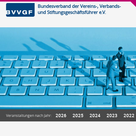
Bundesverband der Vereins-, Verbands-
und Stiftungsgeschäftsführer e.V.
2026
2025
2024
2023
2022
Veranstaltungen nach Jahr: