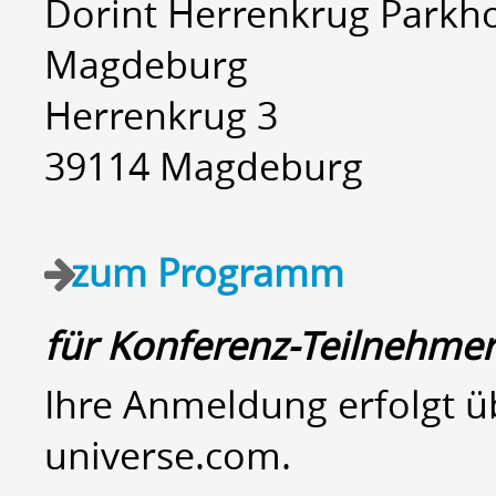
Dorint Herrenkrug Parkho
Magdeburg
Herrenkrug 3
39114 Magdeburg
zum Programm
für Konferenz-Teilnehmer
Ihre Anmeldung erfolgt üb
universe.com.