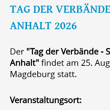
TAG DER VERBÄNDE
ANHALT 2026
Der
"Tag der Verbände - 
Anhalt"
findet am 25. Aug
Magdeburg statt.
Veranstaltungsort: