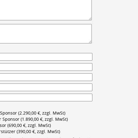
Sponsor (2.290,00 €, zzgl. MwSt)
r Sponsor (1.890,00 €, zzgl. MwSt)
or (690,00 €, zzgl. MwSt)
stützer (390,00 €, zzgl. MwSt)