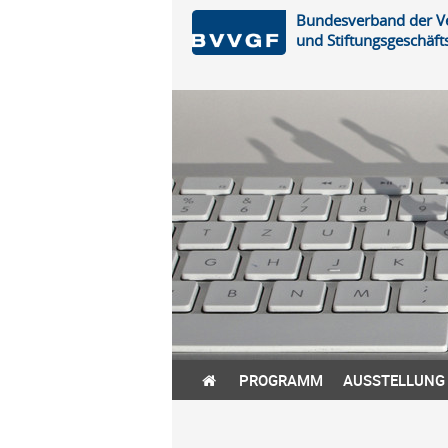
Bundesverband der Ve
und Stiftungsgeschäfts
PROGRAMM
AUSSTELLUNG