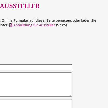
AUSSTELLER
 Online-Formular auf dieser Seite benutzen, oder laden Sie
unter:
Anmeldung für Aussteller
(57 kb)