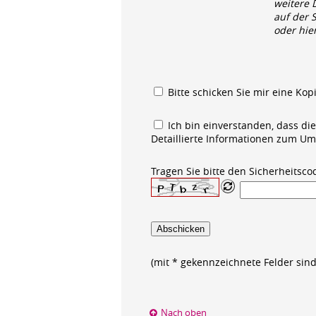
weitere 
auf der 
oder hie
Bitte schicken Sie mir eine Kop
Ich bin einverstanden, dass d
Detaillierte Informationen zum Um
Tragen Sie bitte den Sicherheitsco
Abschicken
(mit * gekennzeichnete Felder sind
Nach oben