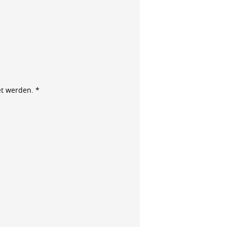
t werden. *